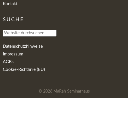
Kontakt
SUCHE
Datenschutzhinweise
Impressum
AGBs
Cookie-Richtlinie (EU)
© 2026
MaRah Seminarhaus