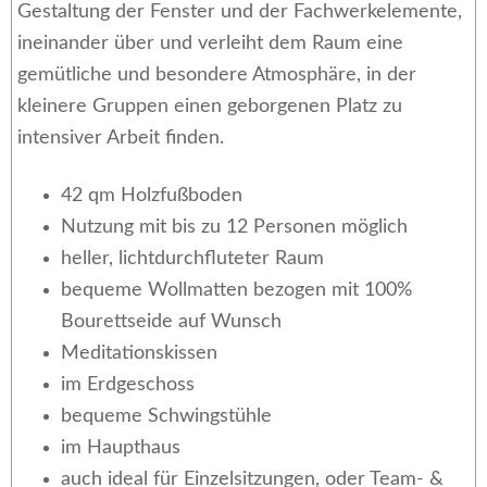
Gestaltung der Fenster und der Fachwerkelemente,
ineinander über und verleiht dem Raum eine
gemütliche und besondere Atmosphäre, in der
kleinere Gruppen einen geborgenen Platz zu
intensiver Arbeit finden.
42 qm Holzfußboden
Nutzung mit bis zu 12 Personen möglich
heller, lichtdurchfluteter Raum
bequeme Wollmatten bezogen mit 100%
Bourettseide auf Wunsch
Meditationskissen
im Erdgeschoss
bequeme Schwingstühle
im Haupthaus
auch ideal für Einzelsitzungen, oder Team- &