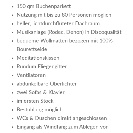
150 qm Buchenparkett
Nutzung mit bis zu 80 Personen möglich
heller, lichtdurchfluteter Dachraum
Musikanlage (Rodec, Denon) in Discoqualität
bequeme Wollmatten bezogen mit 100%
Bourettseide
Meditationskissen
Rundum Fliegengitter
Ventilatoren
abdunkelbare Oberlichter
zwei Sofas & Klavier
im ersten Stock
Bestuhlung möglich
WCs & Duschen direkt angeschlossen
Eingang als Windfang zum Ablegen von