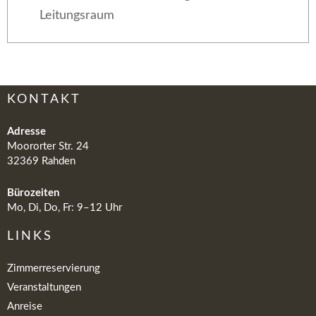
Leitungsraum
KONTAKT
Adresse
Moororter Str. 24
32369 Rahden
Bürozeiten
Mo, Di, Do, Fr: 9–12 Uhr
LINKS
Zimmerreservierung
Veranstaltungen
Anreise