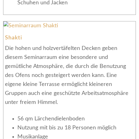
Schuhen und Jacken
Shakti
Die hohen und holzvertäfelten Decken geben
diesem Seminarraum eine besondere und
gemütliche Atmosphäre, die durch die Benutzung
des Ofens noch gesteigert werden kann. Eine
eigene kleine Terrasse ermöglicht kleineren
Gruppen auch eine geschützte Arbeitsatmosphäre
unter freiem Himmel.
56 qm Lärchendielenboden
Nutzung mit bis zu 18 Personen möglich
Musikanlage