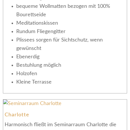
bequeme Wollmatten bezogen mit 100%
Bourettseide
Meditationskissen
Rundum Fliegengitter
Plissees sorgen für Sichtschutz, wenn
gewünscht
Ebenerdig
Bestuhlung möglich
Holzofen
Kleine Terrasse
Charlotte
Harmonisch fließt im Seminarraum Charlotte die