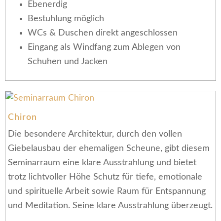
Ebenerdig
Bestuhlung möglich
WCs & Duschen direkt angeschlossen
Eingang als Windfang zum Ablegen von
Schuhen und Jacken
Chiron
Die besondere Architektur, durch den vollen
Giebelausbau der ehemaligen Scheune, gibt diesem
Seminarraum eine klare Ausstrahlung und bietet
trotz lichtvoller Höhe Schutz für tiefe, emotionale
und spirituelle Arbeit sowie Raum für Entspannung
und Meditation. Seine klare Ausstrahlung überzeugt.