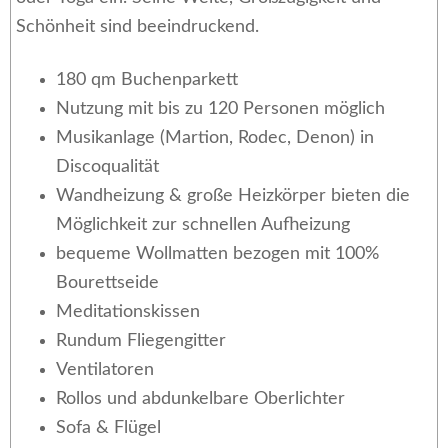
Schönheit sind beeindruckend.
180 qm Buchenparkett
Nutzung mit bis zu 120 Personen möglich
Musikanlage (Martion, Rodec, Denon) in
Discoqualität
Wandheizung & große Heizkörper bieten die
Möglichkeit zur schnellen Aufheizung
bequeme Wollmatten bezogen mit 100%
Bourettseide
Meditationskissen
Rundum Fliegengitter
Ventilatoren
Rollos und abdunkelbare Oberlichter
Sofa & Flügel