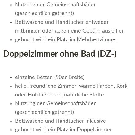
Nutzung der Gemeinschaftsbäder
(geschlechtlich getrennt)
Bettwäsche und Handtücher entweder
mitbringen oder gegen eine Gebühr ausleihen
gebucht wird ein Platz im Mehrbettzimmer
Doppelzimmer ohne Bad (DZ-)
einzelne Betten (90er Breite)
helle, freundliche Zimmer, warme Farben, Kork-
oder Holzfußboden, natürliche Stoffe
Nutzung der Gemeinschaftsbäder
(geschlechtlich getrennt)
Bettwäsche und Handtücher inklusive
gebucht wird ein Platz im Doppelzimmer