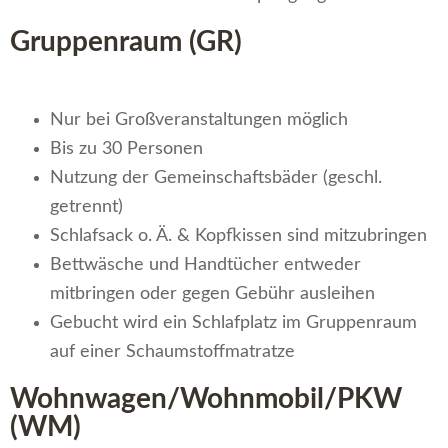
Gruppenraum (GR)
Nur bei Großveranstaltungen möglich
Bis zu 30 Personen
Nutzung der Gemeinschaftsbäder (geschl.
getrennt)
Schlafsack o. Ä. & Kopfkissen sind mitzubringen
Bettwäsche und Handtücher entweder
mitbringen oder gegen Gebühr ausleihen
Gebucht wird ein Schlafplatz im Gruppenraum
auf einer Schaumstoffmatratze
Wohnwagen/Wohnmobil/PKW
(WM)