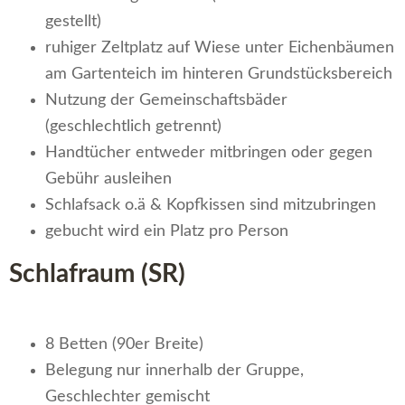
gestellt)
ruhiger Zeltplatz auf Wiese unter Eichenbäumen
am Gartenteich im hinteren Grundstücksbereich
Nutzung der Gemeinschaftsbäder
(geschlechtlich getrennt)
Handtücher entweder mitbringen oder gegen
Gebühr ausleihen
Schlafsack o.ä & Kopfkissen sind mitzubringen
gebucht wird ein Platz pro Person
Schlafraum (SR)
8 Betten (90er Breite)
Belegung nur innerhalb der Gruppe,
Geschlechter gemischt