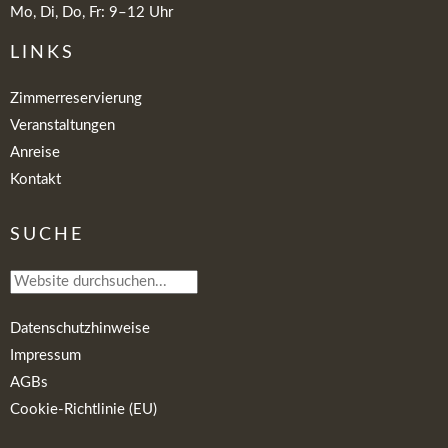
Mo, Di, Do, Fr: 9–12 Uhr
LINKS
Zimmerreservierung
Veranstaltungen
Anreise
Kontakt
SUCHE
Datenschutzhinweise
Impressum
AGBs
Cookie-Richtlinie (EU)