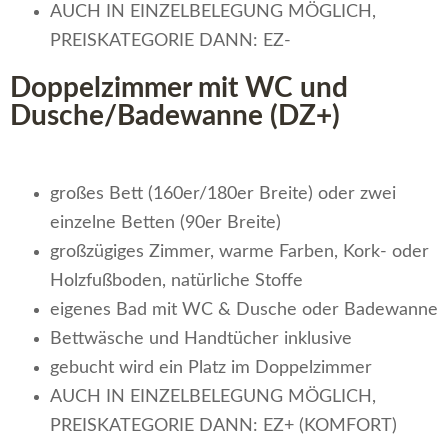
AUCH IN EINZELBELEGUNG MÖGLICH,
PREISKATEGORIE DANN: EZ-
Doppelzimmer mit WC und
Dusche/Badewanne (DZ+)
großes Bett (160er/180er Breite) oder zwei
einzelne Betten (90er Breite)
großzügiges Zimmer, warme Farben, Kork- oder
Holzfußboden, natürliche Stoffe
eigenes Bad mit WC & Dusche oder Badewanne
Bettwäsche und Handtücher inklusive
gebucht wird ein Platz im Doppelzimmer
AUCH IN EINZELBELEGUNG MÖGLICH,
PREISKATEGORIE DANN: EZ+ (KOMFORT)