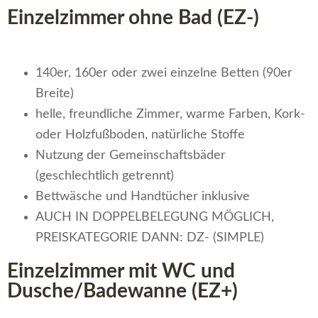
Einzelzimmer ohne Bad (EZ-)
140er, 160er oder zwei einzelne Betten (90er
Breite)
helle, freundliche Zimmer, warme Farben, Kork-
oder Holzfußboden, natürliche Stoffe
Nutzung der Gemeinschaftsbäder
(geschlechtlich getrennt)
Bettwäsche und Handtücher inklusive
AUCH IN DOPPELBELEGUNG MÖGLICH,
PREISKATEGORIE DANN: DZ- (SIMPLE)
Einzelzimmer mit WC und
Dusche/Badewanne (EZ+)