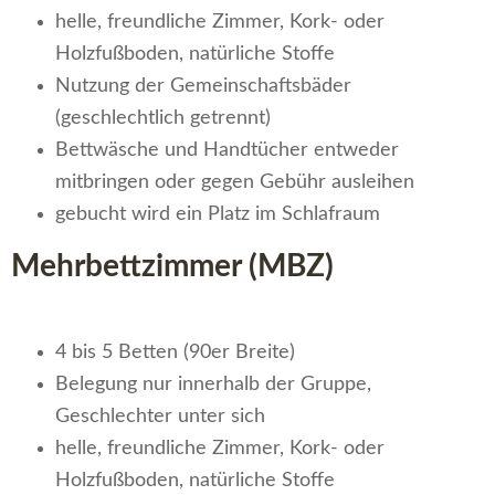
helle, freundliche Zimmer, Kork- oder
Holzfußboden, natürliche Stoffe
Nutzung der Gemeinschaftsbäder
(geschlechtlich getrennt)
Bettwäsche und Handtücher entweder
mitbringen oder gegen Gebühr ausleihen
gebucht wird ein Platz im Schlafraum
Mehrbettzimmer (MBZ)
4 bis 5 Betten (90er Breite)
Belegung nur innerhalb der Gruppe,
Geschlechter unter sich
helle, freundliche Zimmer, Kork- oder
Holzfußboden, natürliche Stoffe