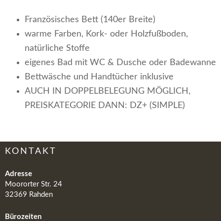
Französisches Bett (140er Breite)
warme Farben, Kork- oder Holzfußboden,
natürliche Stoffe
eigenes Bad mit WC & Dusche oder Badewanne
Bettwäsche und Handtücher inklusive
AUCH IN DOPPELBELEGUNG MÖGLICH,
PREISKATEGORIE DANN: DZ+ (SIMPLE)
KONTAKT
Adresse
Moororter Str. 24
32369 Rahden
Bürozeiten