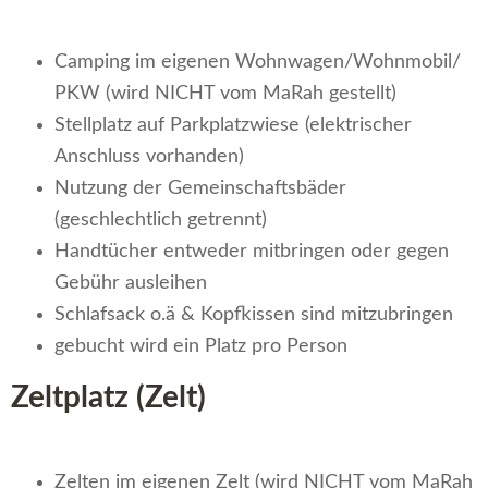
Camping im eigenen Wohnwagen/Wohnmobil/
PKW (wird NICHT vom MaRah gestellt)
Stellplatz auf Parkplatzwiese (elektrischer
Anschluss vorhanden)
Nutzung der Gemeinschaftsbäder
(geschlechtlich getrennt)
Handtücher entweder mitbringen oder gegen
Gebühr ausleihen
Schlafsack o.ä & Kopfkissen sind mitzubringen
gebucht wird ein Platz pro Person
Zeltplatz (Zelt)
Zelten im eigenen Zelt (wird NICHT vom MaRah