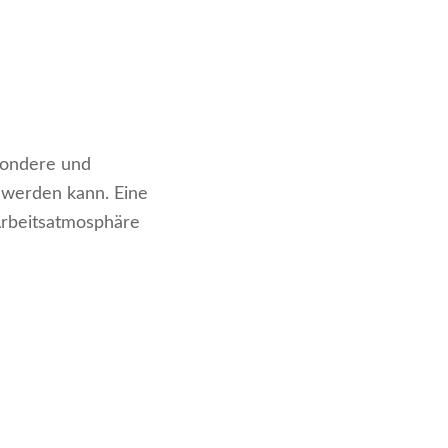
sondere und
 werden kann. Eine
Arbeitsatmosphäre